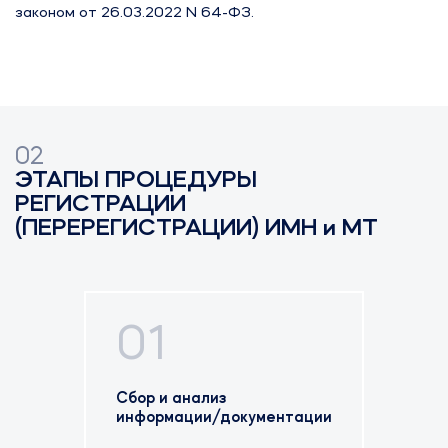
законом от 26.03.2022 N 64-ФЗ.
02
ЭТАПЫ ПРОЦЕДУРЫ
РЕГИСТРАЦИИ
(ПЕРЕРЕГИСТРАЦИИ) ИМН и МТ
01
Сбор и анализ
информации/документации