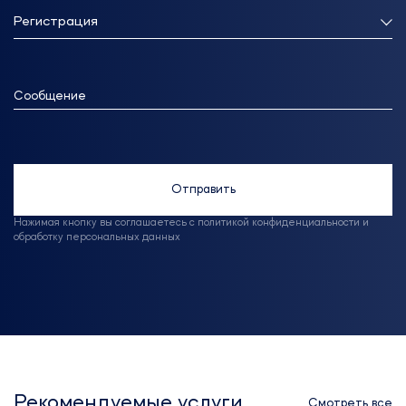
Регистрация
Сообщение
Отправить
Нажимая кнопку вы соглашаетесь с политикой конфиденциальности и
обработку персональных данных
Рекомендуемые услуги
Смотреть все