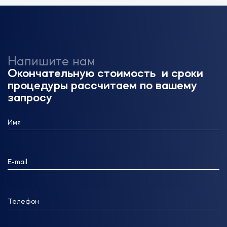
Напишите нам
Окончательную стоимость и сроки
процедуры рассчитаем по вашему
запросу
Имя
E-mail
Телефон