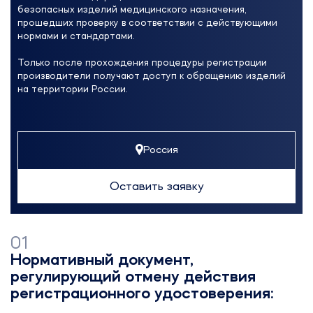
безопасных изделий медицинского назначения,
прошедших проверку в соответствии с действующими
нормами и стандартами.
Только после прохождения процедуры регистрации
производители получают доступ к обращению изделий
на территории России.
Россия
Оставить заявку
Грузия
Кыргызстан
01
Нормативный документ,
регулирующий отмену действия
Беларусь
регистрационного удостоверения: