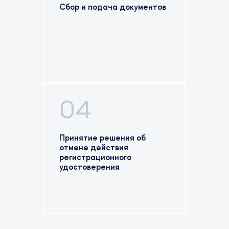
Сбор и подача документов
04
Принятие решения об
отмене действия
регистрационного
удостоверения