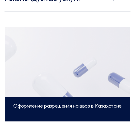
Оформление разрешения на ввоз в Казахстане