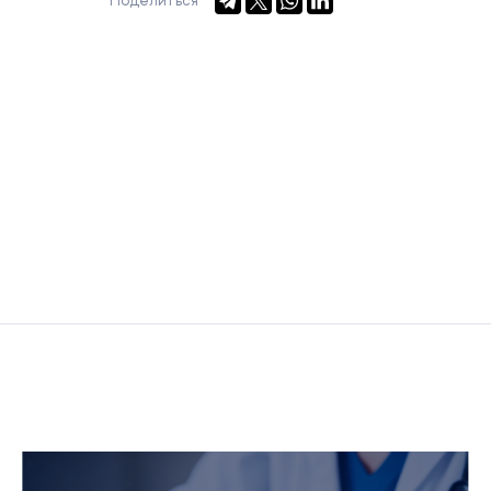
Поделиться