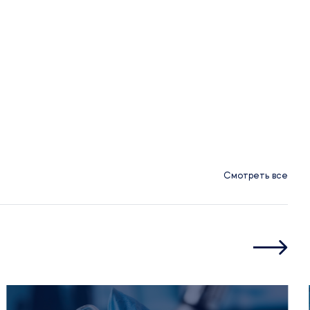
Смотреть все