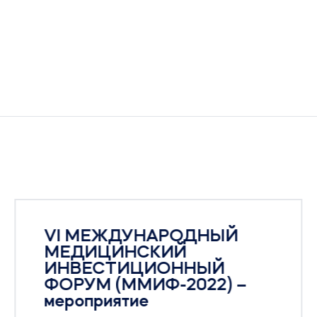
VI МЕЖДУНАРОДНЫЙ
МЕДИЦИНСКИЙ
ИНВЕСТИЦИОННЫЙ
ФОРУМ (ММИФ-2022) –
мероприятие