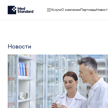
Услуги
О компании
Партнеры
Новост
Новости