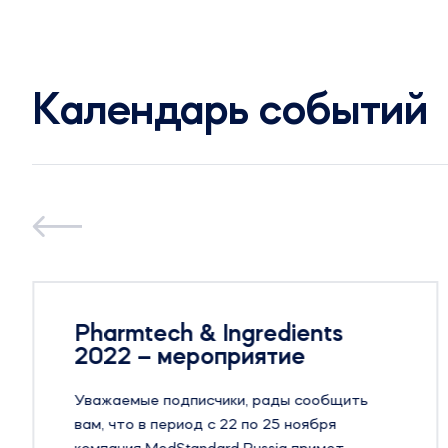
Календарь событий
Pharmtech & Ingredients
2022 – мероприятие
Уважаемые подписчики, рады сообщить
вам, что в период с 22 по 25 ноября