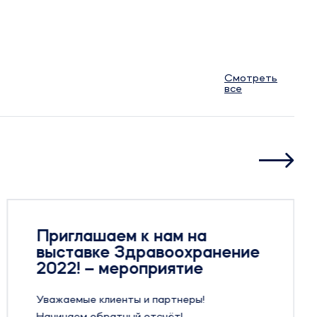
Смотреть
все
Приглашаем к нам на
выставке Здравоохранение
2022! – мероприятие
Уважаемые клиенты и партнеры!
Начинаем обратный отсчёт!