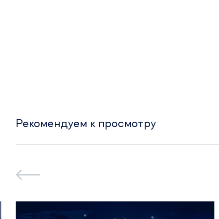
Рекомендуем к просмотру