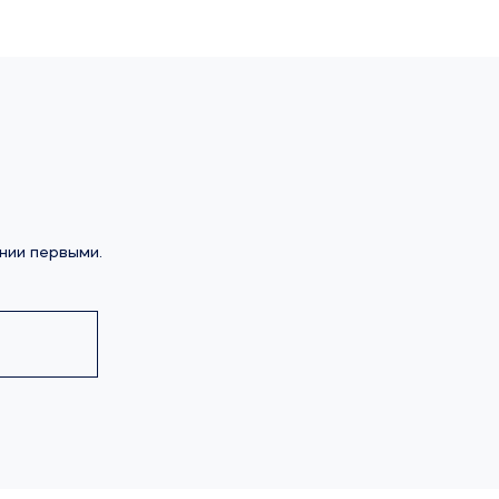
нии первыми.