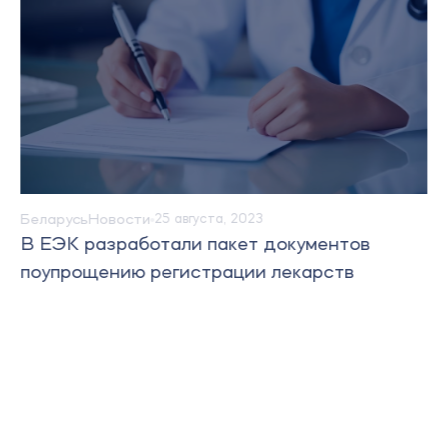
Беларусь
Новости
25 августа, 2023
В ЕЭК разработали пакет документов
поупрощению регистрации лекарств