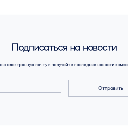
Подписаться на новости
ою электронную почту и получайте последние новости компа
Отправить