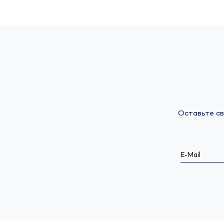
Оставьте св
E-Mail