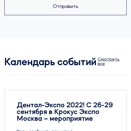
Отправить
Смотреть
Календарь событий
все
Дентал-Экспо 2022! С 26-29
сентября в Крокус Экспо
Москва – мероприятие