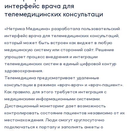
интерфейс врача для
телемедицинских консультаци
«Нетрика Медицина» разработала пользовательский
интерфейс врача для телемедицинских консультаций,
который может быть встроен как виджет в любую
медицинскую систему или сторонний сайт. Решение
упрощает процесс внедрения и интеграции
телемедицинских систем в единый цифровой контур
здравоохранения.
Телемедицина предусматривает удаленные
консультации в режимах «врач-врач» и «врач-пациент».
Как правило, для этого требуется интеграция с
медицинскими информационными системами.
Дистанционный мониторинг дает возможность
контролировать состояние пациентов независимо от их
местонахождения. Люди смогут круглосуточно
подключаться к порталу и заполнять анкеты о