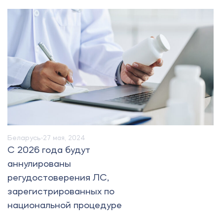
Беларусь
27 мая, 2024
C 2026 года будут
аннулированы
регудостоверения ЛС,
зарегистрированных по
национальной процедуре