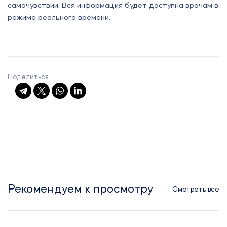
самочувствии. Вся информация будет доступна врачам в
режиме реального времени.
Поделиться
Рекомендуем к просмотру
Смотреть все