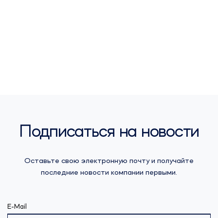
Подписаться на новости
Оставьте свою электронную почту и получайте
последние новости компании первыми.
E-Mail