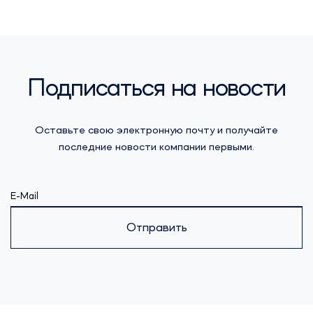
Подписаться на новости
Оставьте свою электронную почту и получайте
последние новости компании первыми.
E-Mail
Отправить