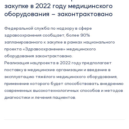
закупке в 2022 году медицинского
оборудования – законтрактовано
Федеральной служба по надзору в сфере
здравоохранения сообщает, более 90%
запланированного к закупке в рамках национального
проекта «Здравоохранение» медицинского
оборудования законтрактовано.
Реализация нацпроекта в 2022 году предполагает
поставку в медицинские организации и введение в
эксплуатацию тяжёлого медицинского оборудования,
применение которого будет способствовать внедрению
современных высокотехнологичных способов и методов
диагностики и лечения пациентов.