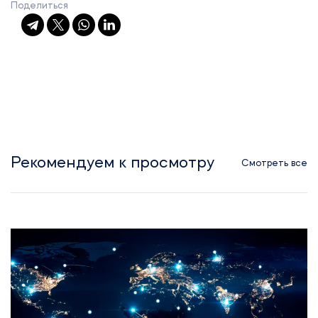
Поделиться
Рекомендуем к просмотру
Смотреть все