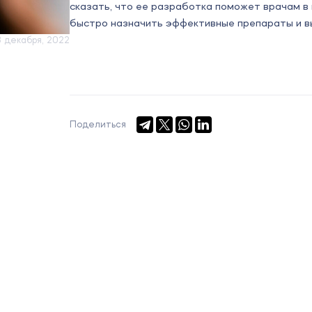
сказать, что ее разработка поможет врачам в
быстро назначить эффективные препараты и в
3 декабря, 2022
Поделиться