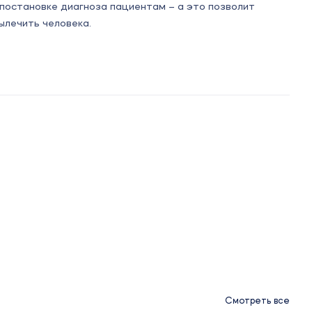
 постановке диагноза пациентам – а это позволит
ылечить человека.
Смотреть все