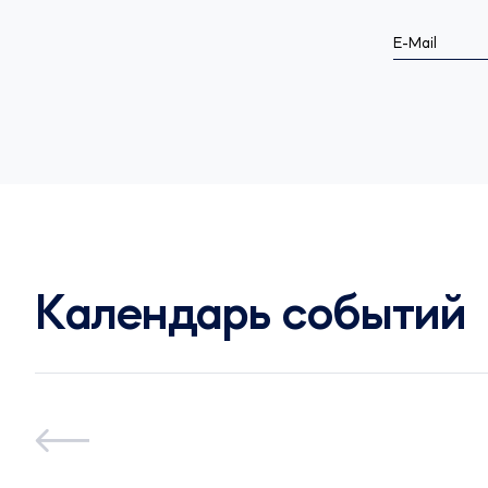
E-Mail
Календарь событий