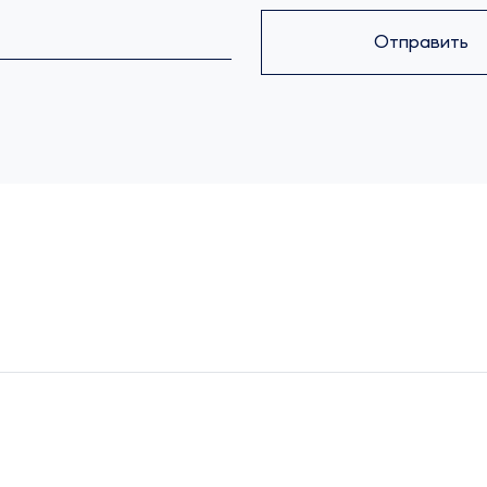
Отправить