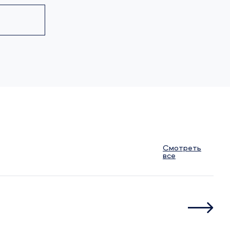
Смотреть
все