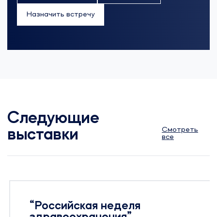
Назначить встречу
Следующие
Смотреть
выставки
все
“Российская неделя