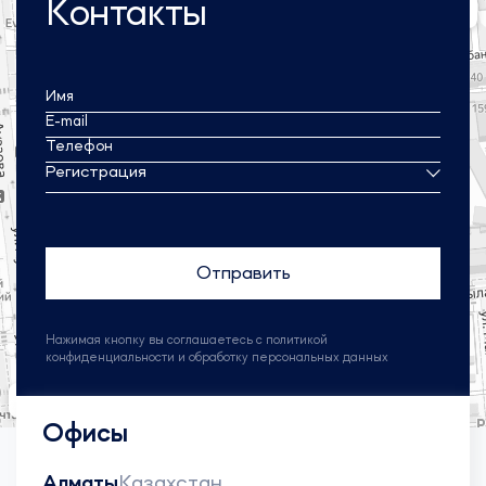
Контакты
Имя
E-mail
Телефон
Регистрация
Нажимая кнопку вы соглашаетесь с политикой
конфиденциальности и обработку персональных данных
Офисы
Алматы
Казахстан