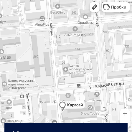
тренды отрасли