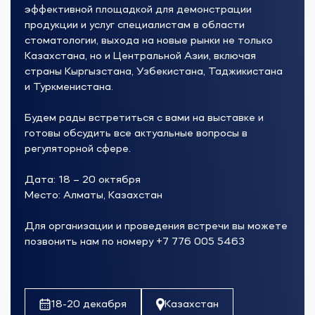
эффективной площадкой для демонстрации
продукции и услуг специалистам в области
стоматологии, выхода на новые рынки не только
Казахстана, но и Центральной Азии, включая
страны Кыргызстана, Узбекистана, Таджикистана
и Туркменистана.
Будем рады встретиться с вами на выставке и
готовы обсудить все актуальные вопросы в
регуляторной сфере.
⠀
Дата: 18 – 20 октября
Место: Алматы, Казахстан
⠀
Для организации и проведения встречи вы можете
позвонить нам по номеру +7 776 005 5463
18-20 декабря
Казахстан