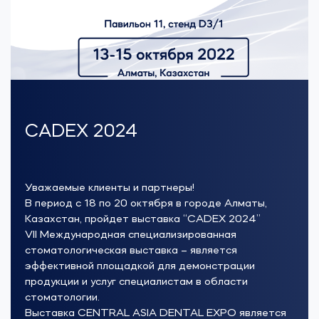
CADEX 2024
Уважаемые клиенты и партнеры!
В период с 18 по 20 октября в городе Алматы,
Казахстан, пройдет выставка “CADEX 2024”
VII Международная специализированная
стоматологическая выставка – является
эффективной площадкой для демонстрации
продукции и услуг специалистам в области
стоматологии.
Выставка CENTRAL ASIA DENTAL EXPO является