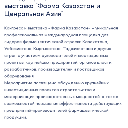
выставка “Фарма Казахстан и
Ценральная Азия”
Конгресс и выставка «Фарма Казахстан» – уникальная
профессиональная международная площадка для
лидеров фармацевтической отрасли Казахстана,
Узбекистана, Кыргызстана, Таджикистана и других
стран с участием руководителей инвестиционных
проектов, крупнейших предприятий, органов власти,
разработчиков, производителей и поставщиков
оборудования.
Мероприятие посвящено обсуждению крупнейших
инвестиционных проектов строительства и
модернизации производственных мощностей, а также
возможностей повышения эффективности действующих
предприятий-производителей фармацевтической
продукции.