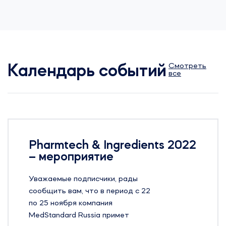
Смотреть
Календарь событий
все
Pharmtech & Ingredients 2022
– мероприятие
Уважаемые подписчики, рады
сообщить вам, что в период с 22
по 25 ноября компания
MedStandard Russia примет