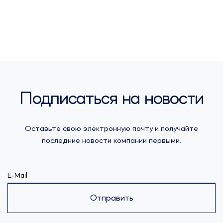
Подписаться на новости
Оставьте свою электронную почту и получайте
последние новости компании первыми.
E-Mail
Отправить