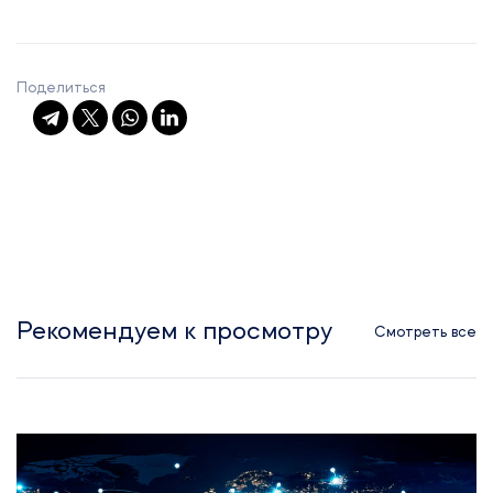
Поделиться
Рекомендуем к просмотру
Смотреть все