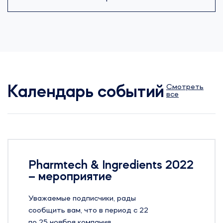
Смотреть
Календарь событий
все
Pharmtech & Ingredients 2022
– мероприятие
Уважаемые подписчики, рады
сообщить вам, что в период с 22
по 25 ноября компания