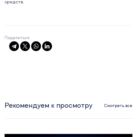
средств.
Поделиться
Рекомендуем к просмотру
Смотреть все