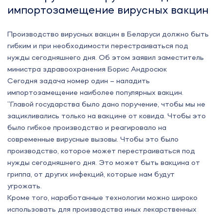
импортозамещение вирусных вакцин
Производство вирусных вакцин в Беларуси должно быть
гибким и при необходимости перестраиваться под
нужды сегодняшнего дня. Об этом заявил заместитель
министра здравоохранения Борис Андросюк
Сегодня задача номер один – наладить
импортозамещение наиболее популярных вакцин.
“Главой государства было дано поручение, чтобы мы не
зацикливались только на вакцине от ковида. Чтобы это
было гибкое производство и реагировало на
современные вирусные вызовы. Чтобы это было
производство, которое может перестраиваться под
нужды сегодняшнего дня. Это может быть вакцина от
гриппа, от других инфекций, которые нам будут
угрожать.
Кроме того, наработанные технологии можно широко
использовать для производства иных лекарственных