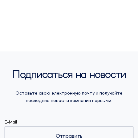
Подписаться на новости
Оставьте свою электронную почту и получайте
последние новости компании первыми.
E-Mail
Отправить