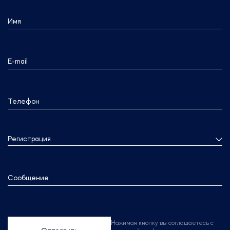
Имя
E-mail
Телефон
Регистрация
Сообщение
Нажимая кнопку вы соглашаетесь с