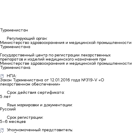
Казахстан
Ru/En
Туркменистан
Регулирующий орган:
Министерство здравоохранения и медицинской промышленности
Туркменистана
Государственный центр по регистрации лекарственных
препаратов и изделий медицинского назначения при
Министерстве здравоохранения и медицинской промышленности
Туркменистана.
НПА:
Закон Туркменистана от 12.01.2016 года №319-V «О
лекарственном обеспечении»
Срок действия сертификата:
5 лет
Язык маркировки и документации:
Русский
Срок регистрации:
5–6 месяцев
Уполномоченный представитель: