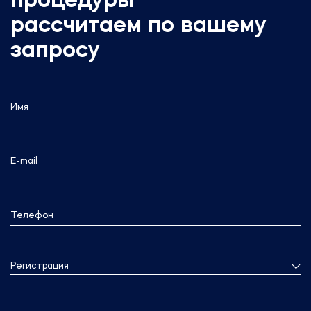
процедуры
рассчитаем по вашему
запросу
Имя
E-mail
Телефон
Регистрация