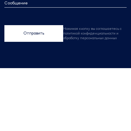
Сообщение
Нажимая кнопку вы соглашаетесь с
Отправить
политикой конфиденциальности и
обработку персональных данных