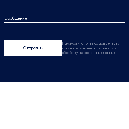
Сообщение
Нажимая кнопку вы соглашаетесь с
Отправить
политикой конфиденциальности и
обработку персональных данных