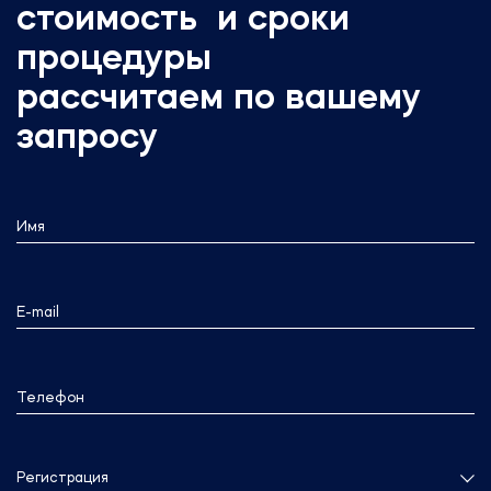
стоимость и сроки
процедуры
рассчитаем по вашему
запросу
Имя
E-mail
Телефон
Регистрация